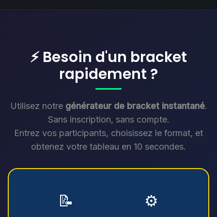
⚡ Besoin d'un bracket
rapidement ?
Utilisez notre
générateur de bracket instantané
.
Sans inscription, sans compte.
Entrez vos participants, choisissez le format, et
obtenez votre tableau en 10 secondes.
📝
⚙️