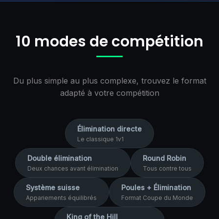
10 modes de compétition
Du plus simple au plus complexe, trouvez le format
adapté à votre compétition
Élimination directe
Le classique 1v1
Double élimination
Round Robin
Deux chances avant élimination
Tous contre tous
Système suisse
Poules + Élimination
Appariements équilibrés
Format Coupe du Monde
King of the Hill