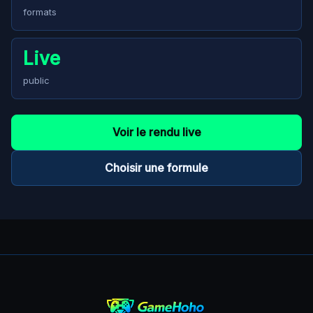
formats
Live
public
Voir le rendu live
Choisir une formule