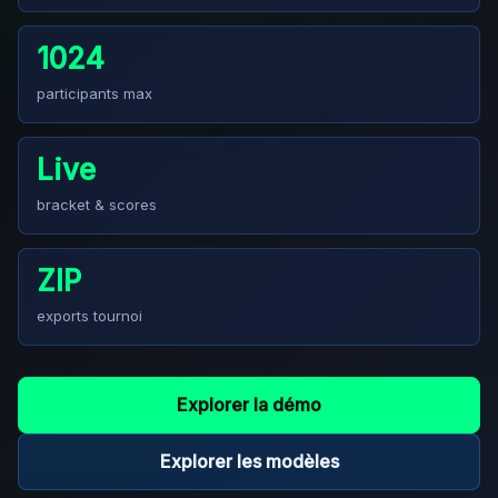
1024
participants max
Live
bracket & scores
ZIP
exports tournoi
Explorer la démo
Explorer les modèles