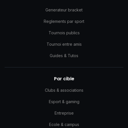
Generateur bracket
Reglements par sport
Tournois publics
Tournoi entre amis
Guides & Tutos
Par cible
Clubs & associations
Esport & gaming
Entreprise
Ecole & campus