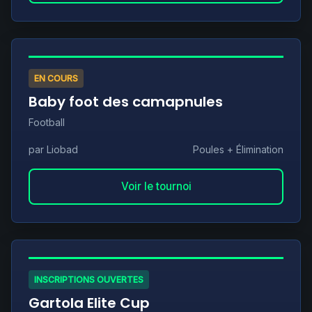
EN COURS
Baby foot des camapnules
Football
par Liobad
Poules + Élimination
Voir le tournoi
INSCRIPTIONS OUVERTES
Gartola Elite Cup