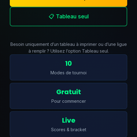
📋 Tableau seul
Besoin uniquement d’un tableau à imprimer ou d’une ligue
à remplir ? Utilisez l’option Tableau seul.
10
Modes de tournoi
Gratuit
Pour commencer
Live
Scores & bracket