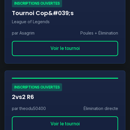
INSCRIPTIONS OUVERTES
Tournoi Cop&#039;s
League of Legends
par Asagrim
Poules + Élimination
Voir le tournoi
INSCRIPTIONS OUVERTES
2vs2 R6
par theodu50400
Élimination directe
Voir le tournoi