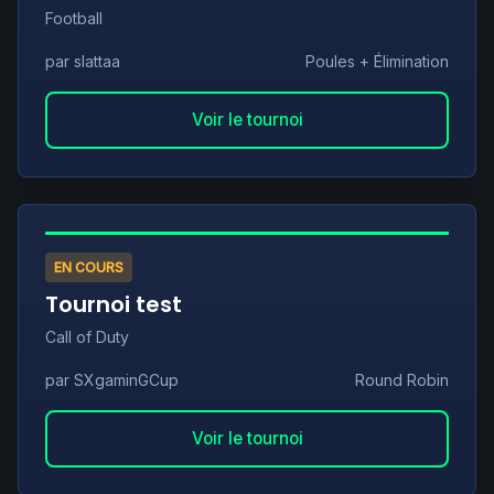
Football
par slattaa
Poules + Élimination
Voir le tournoi
EN COURS
Tournoi test
Call of Duty
par SXgaminGCup
Round Robin
Voir le tournoi