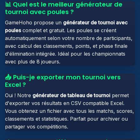
📊 Quel est le meilleur générateur de
tournoi avec poules ?
GameHoho propose un
générateur de tournoi avec
poules
complet et gratuit. Les poules se créent
automatiquement selon votre nombre de participants,
avec calcul des classements, points, et phase finale
d'élimination intégrée. Idéal pour les championnats
avec plus de 8 joueurs.
📥 Puis-je exporter mon tournoi vers
Excel ?
Oui ! Notre
générateur de tableau de tournoi
permet
d'exporter vos résultats en CSV compatible Excel.
Vous obtenez un fichier avec tous les matchs, scores,
classements et statistiques. Parfait pour archiver ou
partager vos compétitions.