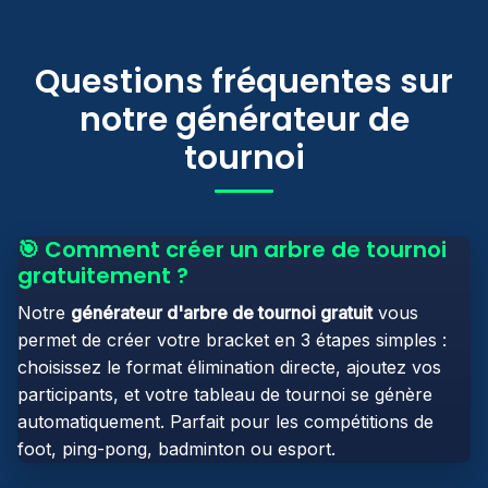
Questions fréquentes sur
notre générateur de
tournoi
🎯 Comment créer un arbre de tournoi
gratuitement ?
Notre
générateur d'arbre de tournoi gratuit
vous
permet de créer votre bracket en 3 étapes simples :
choisissez le format élimination directe, ajoutez vos
participants, et votre tableau de tournoi se génère
automatiquement. Parfait pour les compétitions de
foot, ping-pong, badminton ou esport.