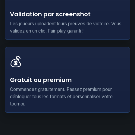
Validation par screenshot
Les joueurs uploadent leurs preuves de victoire. Vous
validez en un clic. Fair-play garanti !
💰
Gratuit ou premium
Commencez gratuitement. Passez premium pour
débloquer tous les formats et personnaliser votre
tournoi.