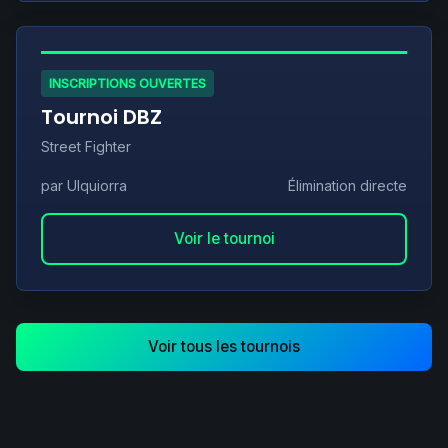
INSCRIPTIONS OUVERTES
Tournoi DBZ
Street Fighter
par Ulquiorra
Élimination directe
Voir le tournoi
Voir tous les tournois