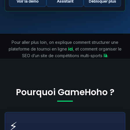
Voir la démo
Assistant
Débloquer plus
Pour aller plus loin, on explique comment structurer une
plateforme de tournoi en ligne
ici
, et comment organiser le
SEO d’un site de compétitions multi-sports
là
.
Pourquoi GameHoho ?
⚡