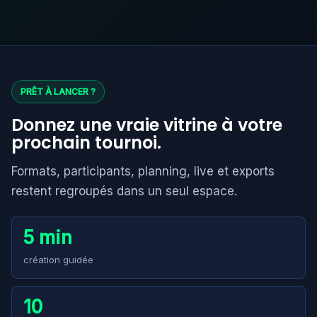
PRÊT À LANCER ?
Donnez une vraie vitrine à votre
prochain tournoi.
Formats, participants, planning, live et exports
restent regroupés dans un seul espace.
5 min
création guidée
10