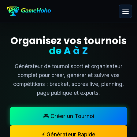
Organisez vos tournois
de A à Z
Générateur de tournoi sport et organisateur
complet pour créer, générer et suivre vos
compétitions : bracket, scores live, planning,
page publique et exports.
🎮 Créer un Tournoi
⚡ Générateur Rapide