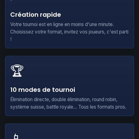
Création rapide
Votre tournoi est en ligne en moins d'une minute.
Choisissez votre format, invitez vos joueurs, c'est parti
!
🏆
10 modes de tournoi
Élimination directe, double élimination, round robin,
système suisse, battle royale... Tous les formats pros.
📱