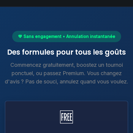
💚 Sans engagement • Annulation instantanée
Des formules pour tous les goûts
Commencez gratuitement, boostez un tournoi
ponctuel, ou passez Premium. Vous changez
d'avis ? Pas de souci, annulez quand vous voulez.
🆓