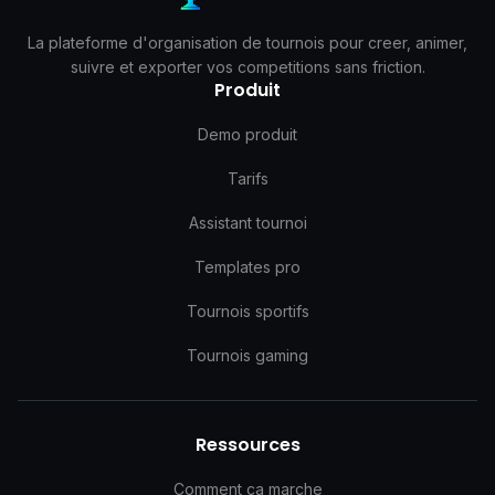
La plateforme d'organisation de tournois pour creer, animer,
suivre et exporter vos competitions sans friction.
Produit
Demo produit
Tarifs
Assistant tournoi
Templates pro
Tournois sportifs
Tournois gaming
Ressources
Comment ca marche