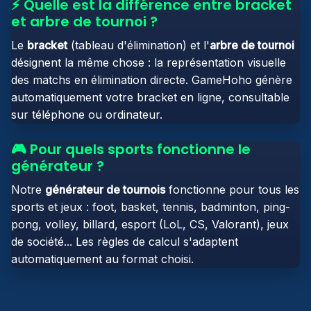
⚡ Quelle est la différence entre bracket
et arbre de tournoi ?
Le
bracket
(tableau d'élimination) et l'
arbre de tournoi
désignent la même chose : la représentation visuelle
des matchs en élimination directe. GameHoho génère
automatiquement votre bracket en ligne, consultable
sur téléphone ou ordinateur.
🎮 Pour quels sports fonctionne le
générateur ?
Notre
générateur de tournois
fonctionne pour tous les
sports et jeux : foot, basket, tennis, badminton, ping-
pong, volley, billard, esport (LoL, CS, Valorant), jeux
de société... Les règles de calcul s'adaptent
automatiquement au format choisi.