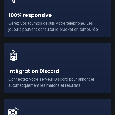
100% responsive
Gérez vos tournois depuis votre téléphone. Les
joueurs peuvent consulter le bracket en temps réel.
🤖
Intégration Discord
Connectez votre serveur Discord pour annoncer
automatiquement les matchs et résultats.
📸