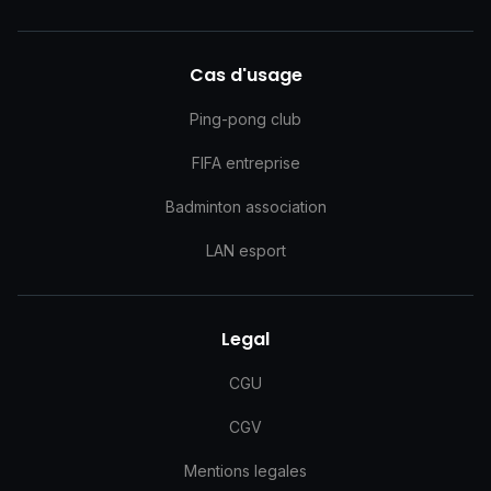
Cas d'usage
Ping-pong club
FIFA entreprise
Badminton association
LAN esport
Legal
CGU
CGV
Mentions legales