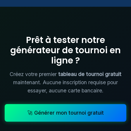
Prêt à tester notre
générateur de tournoi en
ligne ?
Créez votre premier
tableau de tournoi gratuit
maintenant. Aucune inscription requise pour
essayer, aucune carte bancaire.
🚀 Générer mon tournoi gratuit