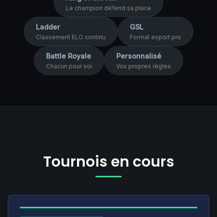
Le champion défend sa place
Ladder
GSL
Classement ELO continu
Format esport pro
Battle Royale
Personnalisé
Chacun pour soi
Vos propres règles
Tournois en cours