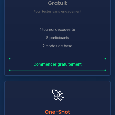
Gratuit
Pour tester sans engagement
1 tournoi decouverte
8 participants
2 modes de base
Commencer gratuitement
🚀
One-Shot